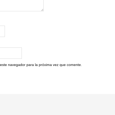
 este navegador para la próxima vez que comente.