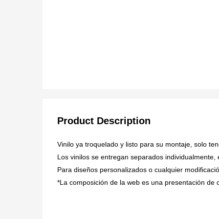
Product Description
Vinilo ya troquelado y listo para su montaje, solo t
Los vinilos se entregan separados individualmente,
Para diseños personalizados o cualquier modificaci
*La composición de la web es una presentación de 